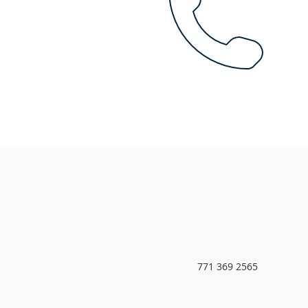
771 369 2565