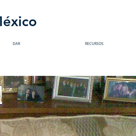
México
DAR
RECURSOS