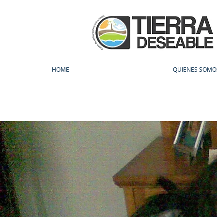
HOME
QUIENES SOMO